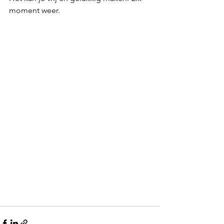
moment weer. 