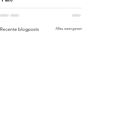
Alles weergeven
Recente blogposts